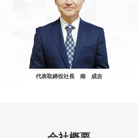
代表取締役社長 南 成吉
会社概要