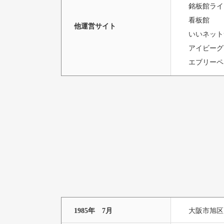
銘板館ライ
看板館
他運営サイト
いいネット
アイビーグ
エブリーペ
1985年
7月
大阪市旭区