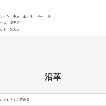
ト
サイン 本店・楽天店・yahoo！店
ッズ 楽天店
ット 楽天店
沿革
にてミナミ工芸創業